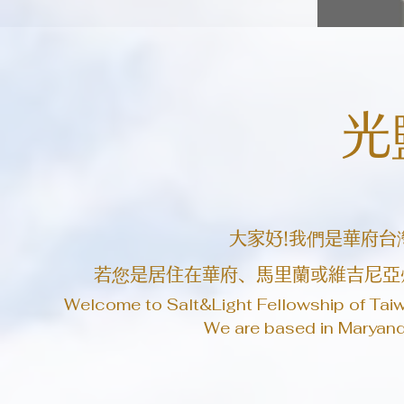
光
大家好!我們是華府台
​若您是居住在華府、馬里蘭或維吉尼亞
Welcome to Salt&Light Fellowship of Tai
We are based in Maryand